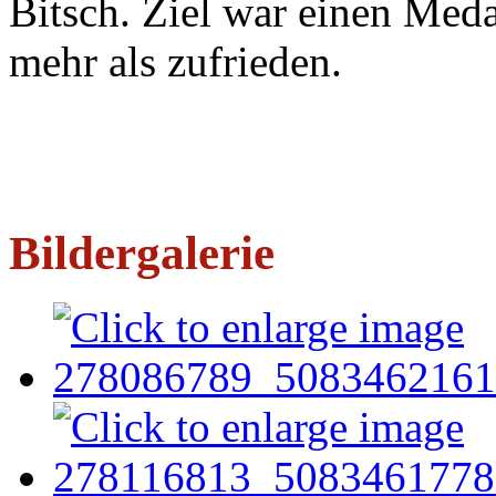
Bitsch. Ziel war einen Meda
mehr als zufrieden.
Bildergalerie