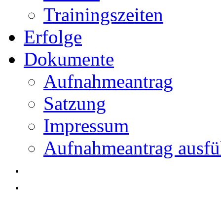
Trainingszeiten
Erfolge
Dokumente
Aufnahmeantrag
Satzung
Impressum
Aufnahmeantrag ausfü