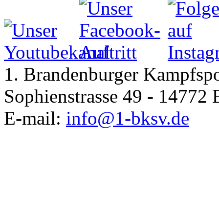
1. Brandenburger Kampfspor
Sophienstrasse 49 - 14772
E-mail:
info@1-bksv.de