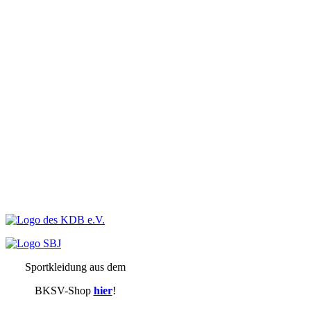
Sportkleidung aus dem
BKSV-Shop
hier
!