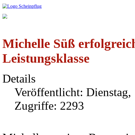
Michelle Süß erfolgreic
Leistungsklasse
Details
Veröffentlicht: Dienstag,
Zugriffe: 2293