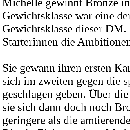
Michelle gewinnt Bronze in
Gewichtsklasse war eine der
Gewichtsklasse dieser DM. 
Starterinnen die Ambitionen
Sie gewann ihren ersten K
sich im zweiten gegen die s
geschlagen geben. Über di
sie sich dann doch noch Bro
geringere als die amtieren