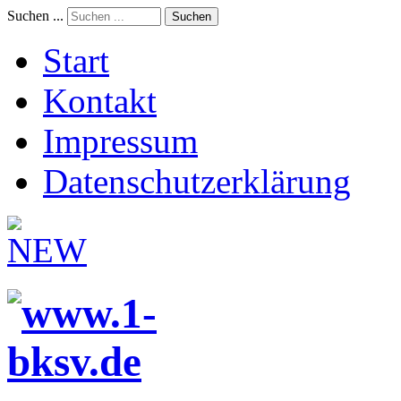
Suchen ...
Suchen
Start
Kontakt
Impressum
Datenschutzerklärung