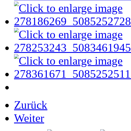
Zurück
Weiter