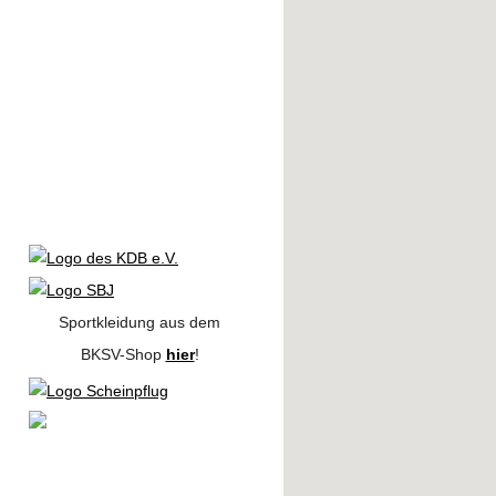
Sportkleidung aus dem
BKSV-Shop
hier
!