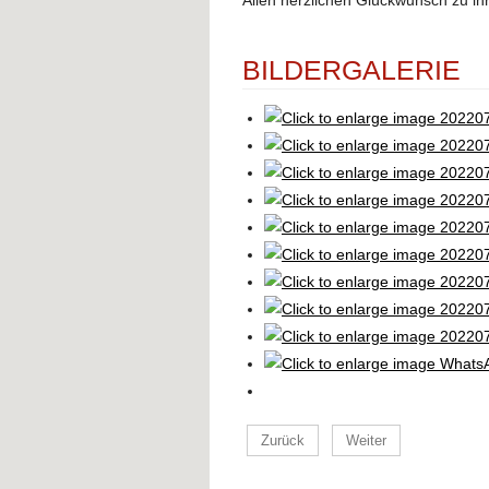
BILDERGALERIE
Zurück
Weiter