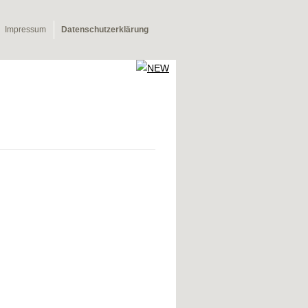
Impressum
Datenschutzerklärung