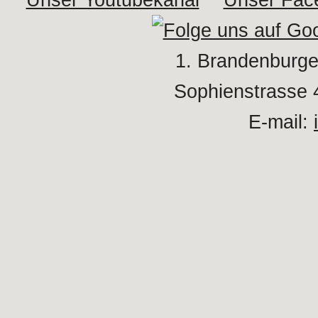
1. Brandenburge
Sophienstrasse 
E-mail: