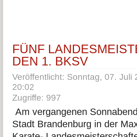
FÜNF LANDESMEIST
DEN 1. BKSV
Veröffentlicht: Sonntag, 07. Juli
20:02
Zugriffe: 997
Am vergangenen Sonnabend 
Stadt Brandenburg in der Max
Karate- Landesmeisterschaft