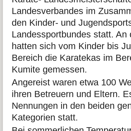
Landesverbandes im Zusamm
den Kinder- und Jugendsport
Landessportbundes statt. An
hatten sich vom Kinder bis Ju
Bereich die Karatekas im Ber
Kumite gemessen.
Angereist waren etwa 100 We
ihren Betreuern und Eltern. 
Nennungen in den beiden ge
Kategorien statt.
Bei sommerlichen Temperatu