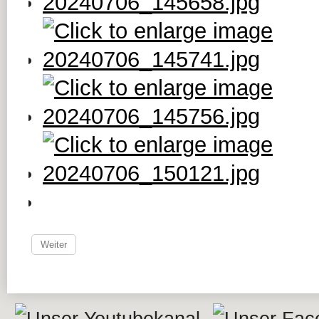
Weiter