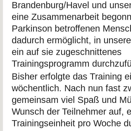
Brandenburg/Havel und unser
eine Zusammenarbeit begonn
Parkinson betroffenen Mensc
dadurch ermöglicht, in unsere
ein auf sie zugeschnittenes
Trainingsprogramm durchzufü
Bisher erfolgte das Training 
wöchentlich. Nach nun fast z
gemeinsam viel Spaß und Mü
Wunsch der Teilnehmer auf, e
Trainingseinheit pro Woche d