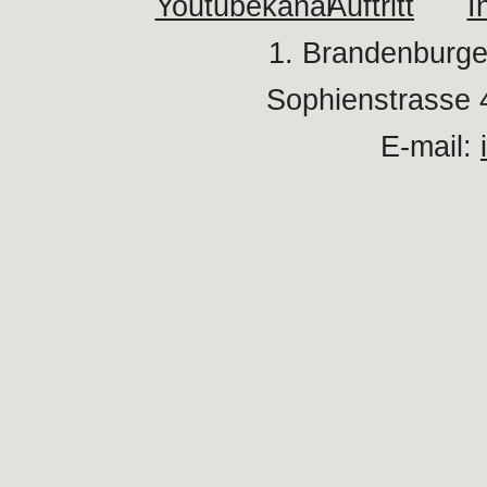
1. Brandenburge
Sophienstrasse 
E-mail: