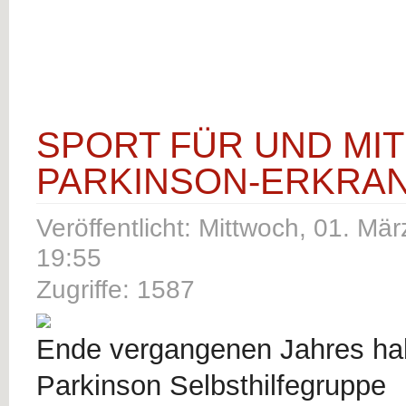
SPORT FÜR UND MIT
PARKINSON-ERKRA
Veröffentlicht: Mittwoch, 01. Mä
19:55
Zugriffe: 1587
Ende vergangenen Jahres ha
Parkinson Selbsthilfegruppe